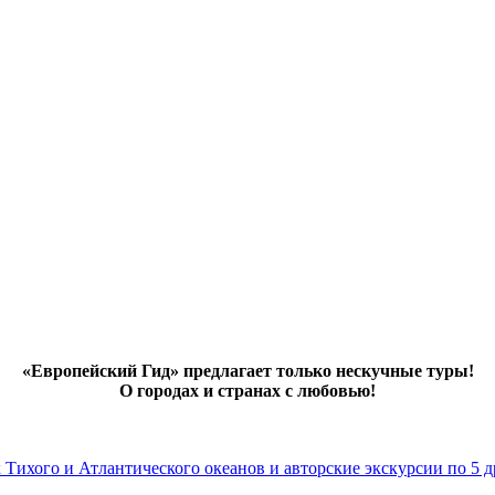
«Европейский Гид» предлагает только нескучные туры!
О городах и странах с любовью!
х Тихого и Атлантического океанов и авторские экскурсии по 5 д