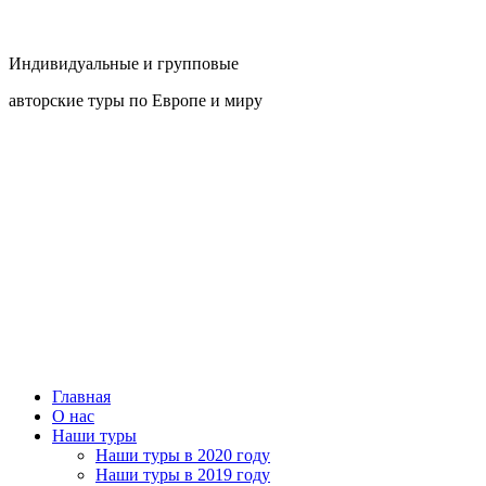
Индивидуальные и групповые
авторские туры по Европе и миру
Главная
О нас
Наши туры
Наши туры в 2020 году
Наши туры в 2019 году