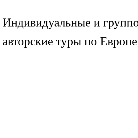
Индивидуальные и групп
авторские туры по Европе