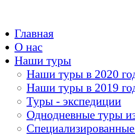
Главная
О нас
Наши туры
Наши туры в 2020 го
Наши туры в 2019 го
Туры - экспедиции
Однодневные туры и
Специализированные 