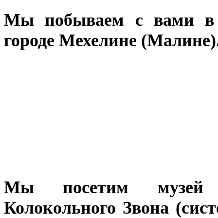
Мы побываем с вами в 
городе Мехелине (Малине)
Мы посетим музей у
Колокольного Звона (сис