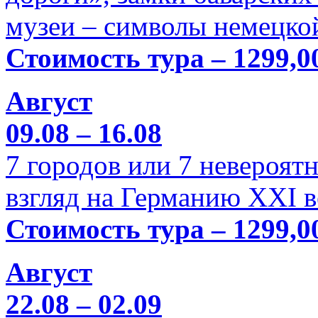
музеи – символы немецкой
Стоимость тура – 1299,0
Август
09.08 – 16.08
7 городов или 7 невероя
взгляд на Германию XXI в
Стоимость тура – 1299,0
Август
22.08 – 02.09