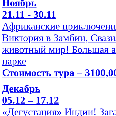
Ноябрь
21.11 - 30.11
Африканские приключени
Виктория в Замбии, Свази
животный мир! Большая а
парке
Стоимость тура – 3100,0
Декабрь
05.12 – 17.12
«Дегустация» Индии! Заг