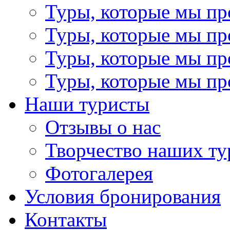
Туры, которые мы пр
Туры, которые мы пр
Туры, которые мы пр
Туры, которые мы пр
Наши туристы
Отзывы о нас
Творчество наших ту
Фотогалерея
Условия бронирования
Контакты