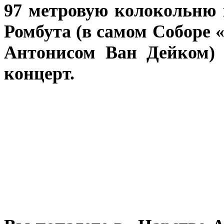
97 метровую колокольню 
Ромбута (в самом Соборе 
Антонисом Ван Дейком)
концерт.