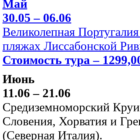
Май
30.05 – 06.06
Великолепная Португалия 
пляжах Лиссабонской Рив
Стоимость тура – 1299,0
Июнь
11.06 – 21.06
Средиземноморский Круиз (
Словения, Хорватия и Гре
(Северная Италия).