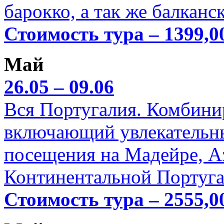
барокко, а так же балканс
Стоимость тура – 1399,0
Май
26.05 – 09.06
Вся Португалия. Комбини
включающий увлекательн
посещения на Мадейре, А
Континентальной Португа
Стоимость тура – 2555,0