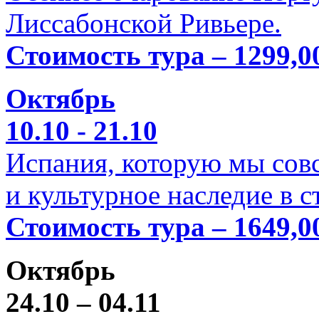
Лиссабонской Ривьере.
Стоимость тура – 1299,0
Октябрь
10.10 - 21.10
Испания, которую мы совс
и культурное наследие в 
Стоимость тура – 1649,0
Октябрь
24.10 – 04.11