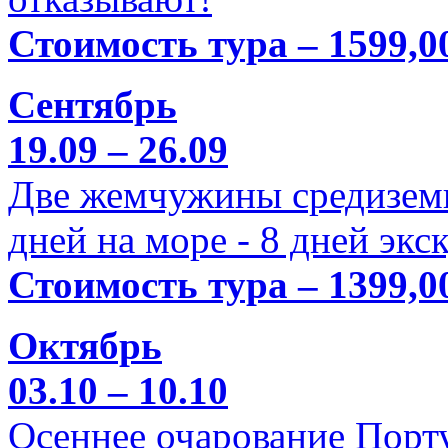
Стоимость тура – 1599,0
Сентябрь
19.09 – 26.09
Две жемчужины средиземн
дней на море - 8 дней экс
Стоимость тура – 1399,0
Октябрь
03.10 – 10.10
Осеннее очарование Порт