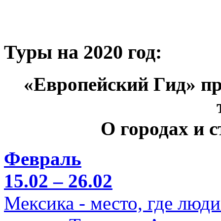
Туры на 2020 год:
«Европейский Гид» пр
О городах и 
Февраль
15.02 – 26.02
Мексика - место, где люд