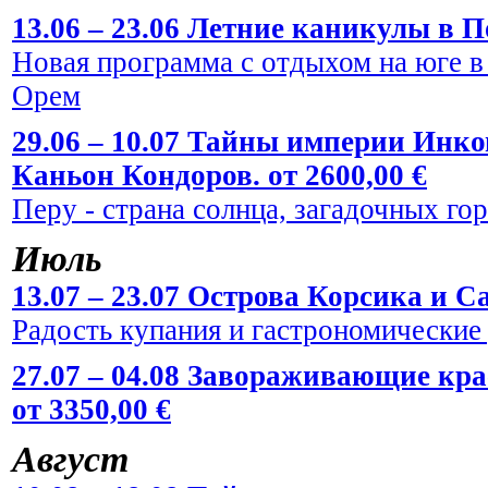
13.06 – 23.06 Летние каникулы в По
Новая программа с отдыхом на юге в
Орем
29.06 – 10.07 Тайны империи Инко
Каньон Кондоров. от 2600,00 €
Перу - страна солнца, загадочных го
Июль
13.07 – 23.07 Острова Корсика и Са
Радость купания и гастрономические
27.07 – 04.08 Завораживающие кр
от 3350,00 €
Август