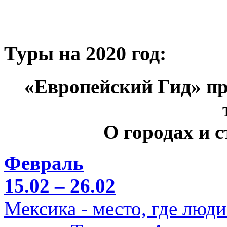
Туры на 2020 год:
«Европейский Гид» пр
О городах и 
Февраль
15.02 – 26.02
Мексика - место, где люд