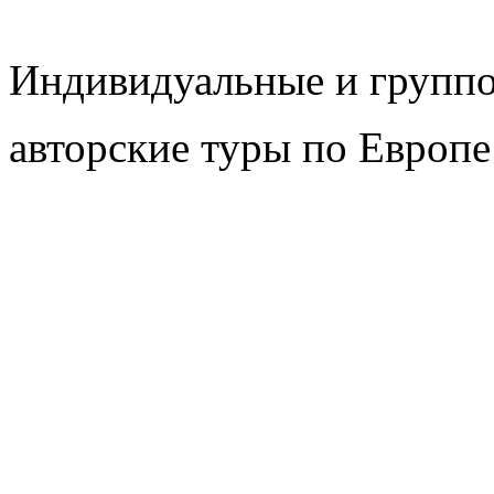
Индивидуальные и групп
авторские туры по Европе