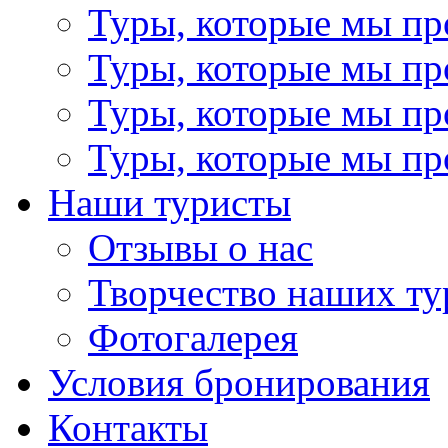
Туры, которые мы пр
Туры, которые мы пр
Туры, которые мы пр
Туры, которые мы пр
Наши туристы
Отзывы о нас
Творчество наших ту
Фотогалерея
Условия бронирования
Контакты