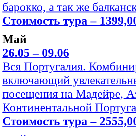
барокко, а так же балканс
Стоимость тура – 1399,0
Май
26.05 – 09.06
Вся Португалия. Комбини
включающий увлекательн
посещения на Мадейре, А
Континентальной Португа
Стоимость тура – 2555,0