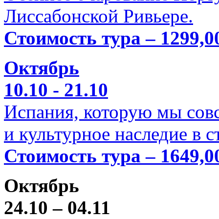
Лиссабонской Ривьере.
Стоимость тура – 1299,0
Октябрь
10.10 - 21.10
Испания, которую мы совс
и культурное наследие в 
Стоимость тура – 1649,0
Октябрь
24.10 – 04.11