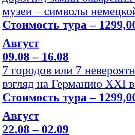
музеи – символы немецкой
Стоимость тура – 1299,0
Август
09.08 – 16.08
7 городов или 7 невероя
взгляд на Германию XXI в
Стоимость тура – 1299,0
Август
22.08 – 02.09