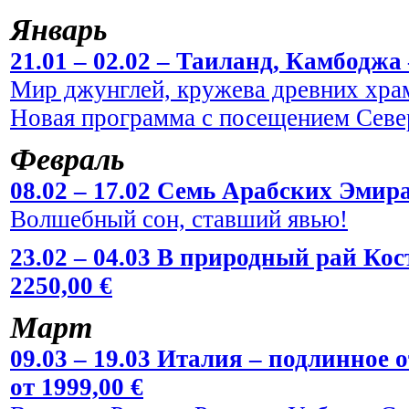
Январь
21.01 – 02.02 – Таиланд, Камбоджа 
Мир джунглей, кружева древних храм
Новая программа с посещением Севе
Февраль
08.02 – 17.02 Семь Арабских Эмира
Волшебный сон, ставший явью!
23.02 – 04.03 В природный рай Кос
2250,00 €
Март
09.03 – 19.03 Италия – подлинное
от 1999,00 €