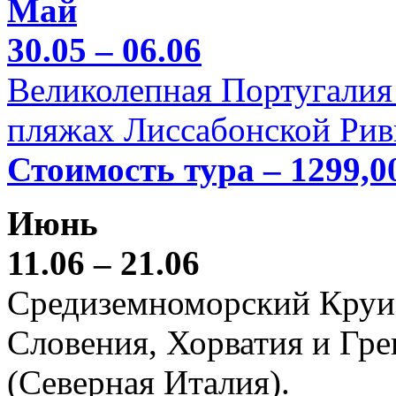
Май
30.05 – 06.06
Великолепная Португалия 
пляжах Лиссабонской Рив
Стоимость тура – 1299,0
Июнь
11.06 – 21.06
Средиземноморский Круиз (
Словения, Хорватия и Гре
(Северная Италия).