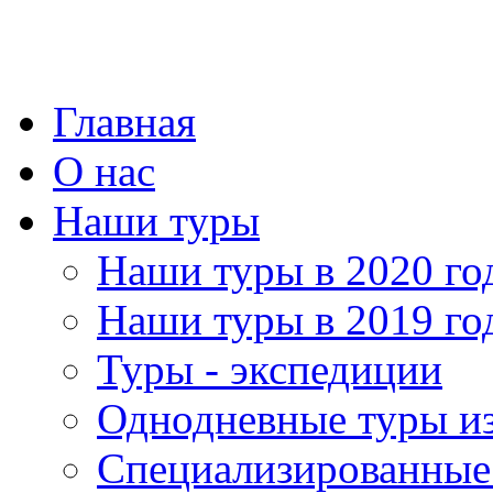
Главная
О нас
Наши туры
Наши туры в 2020 го
Наши туры в 2019 го
Туры - экспедиции
Однодневные туры и
Специализированные 