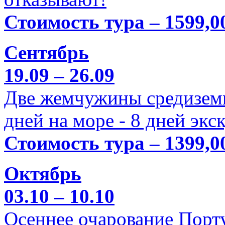
Стоимость тура – 1599,0
Сентябрь
19.09 – 26.09
Две жемчужины средиземн
дней на море - 8 дней экс
Стоимость тура – 1399,0
Октябрь
03.10 – 10.10
Осеннее очарование Порт