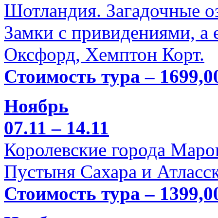
Шотландия. Загадочные оз
Замки с привидениями, а 
Оксфорд, Хемптон Корт.
Стоимость тура – 1699,0
Ноябрь
07.11 – 14.11
Королевские города Марок
Пустыня Сахара и Атласск
Стоимость тура – 1399,0