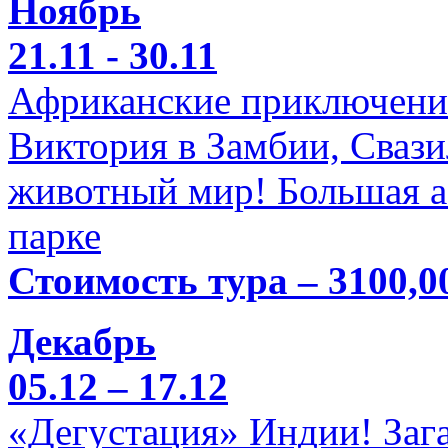
Ноябрь
21.11 - 30.11
Африканские приключени
Виктория в Замбии, Свази
животный мир! Большая а
парке
Стоимость тура – 3100,0
Декабрь
05.12 – 17.12
«Дегустация» Индии! Заг