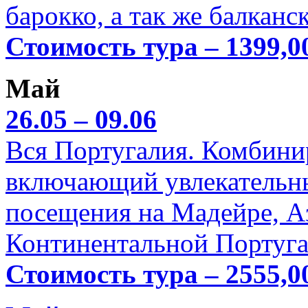
барокко, а так же балканс
Стоимость тура – 1399,0
Май
26.05 – 09.06
Вся Португалия. Комбини
включающий увлекательн
посещения на Мадейре, А
Континентальной Португа
Стоимость тура – 2555,0