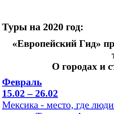
Туры на 2020 год:
«Европейский Гид» пр
О городах и 
Февраль
15.02 – 26.02
Мексика - место, где люд