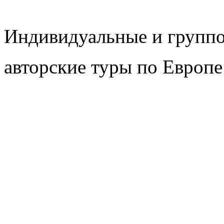
Индивидуальные и групп
авторские туры по Европе