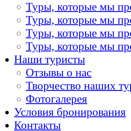
Туры, которые мы пр
Туры, которые мы пр
Туры, которые мы пр
Туры, которые мы пр
Наши туристы
Отзывы о нас
Творчество наших ту
Фотогалерея
Условия бронирования
Контакты