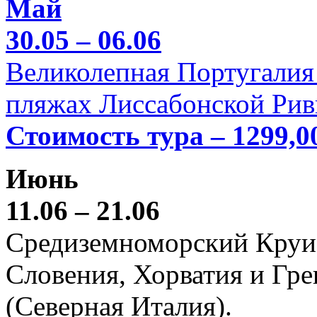
Май
30.05 – 06.06
Великолепная Португалия 
пляжах Лиссабонской Рив
Стоимость тура – 1299,0
Июнь
11.06 – 21.06
Средиземноморский Круиз (
Словения, Хорватия и Гре
(Северная Италия).