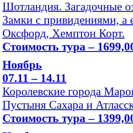
Шотландия. Загадочные оз
Замки с привидениями, а 
Оксфорд, Хемптон Корт.
Стоимость тура – 1699,0
Ноябрь
07.11 – 14.11
Королевские города Марок
Пустыня Сахара и Атласск
Стоимость тура – 1399,0