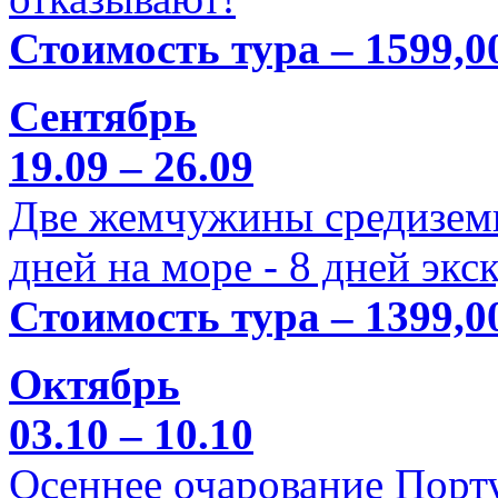
Стоимость тура – 1599,0
Сентябрь
19.09 – 26.09
Две жемчужины средиземн
дней на море - 8 дней экс
Стоимость тура – 1399,0
Октябрь
03.10 – 10.10
Осеннее очарование Порт