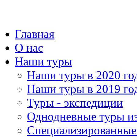
Главная
О нас
Наши туры
Наши туры в 2020 го
Наши туры в 2019 го
Туры - экспедиции
Однодневные туры и
Специализированные 