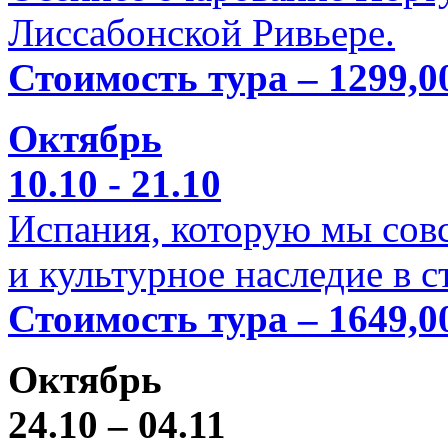
Лиссабонской Ривьере.
Стоимость тура – 1299,0
Октябрь
10.10 - 21.10
Испания, которую мы совс
и культурное наследие в 
Стоимость тура – 1649,0
Октябрь
24.10 – 04.11