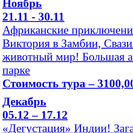
Ноябрь
21.11 - 30.11
Африканские приключени
Виктория в Замбии, Свази
животный мир! Большая а
парке
Стоимость тура – 3100,0
Декабрь
05.12 – 17.12
«Дегустация» Индии! Заг