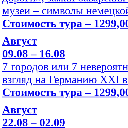
музеи – символы немецкой
Стоимость тура – 1299,0
Август
09.08 – 16.08
7 городов или 7 невероя
взгляд на Германию XXI в
Стоимость тура – 1299,0
Август
22.08 – 02.09