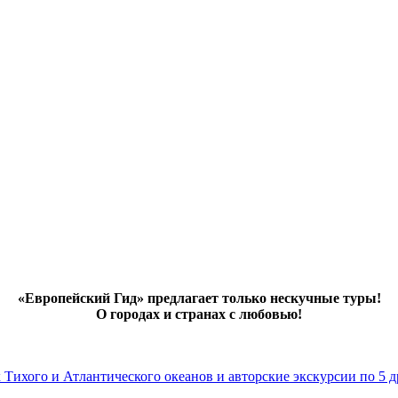
«Европейский Гид» предлагает только нескучные туры!
О городах и странах с любовью!
х Тихого и Атлантического океанов и авторские экскурсии по 5 д