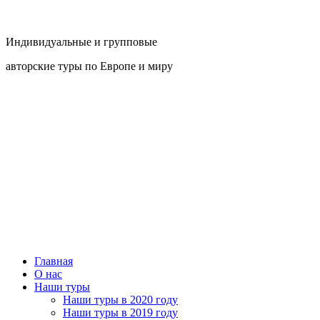
Индивидуальные и групповые
авторские туры по Европе и миру
Главная
О нас
Наши туры
Наши туры в 2020 году
Наши туры в 2019 году