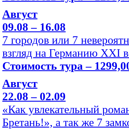
Август
09.08 – 16.08
7 городов или 7 невероя
взгляд на Германию XXI в
Стоимость тура – 1299,0
Август
22.08 – 02.09
«Как увлекательный роман
Бретань!», а так же 7 зам