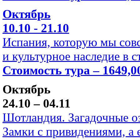
Октябрь
10.10 - 21.10
Испания, которую мы совс
и культурное наследие в 
Стоимость тура – 1649,0
Октябрь
24.10 – 04.11
Шотландия. Загадочные оз
Замки с привидениями, а 