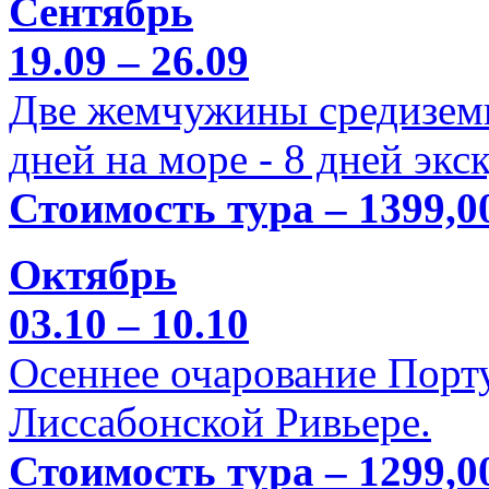
Сентябрь
19.09 – 26.09
Две жемчужины средиземн
дней на море - 8 дней экс
Стоимость тура – 1399,0
Октябрь
03.10 – 10.10
Осеннее очарование Порт
Лиссабонской Ривьере.
Стоимость тура – 1299,0