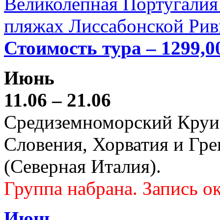
Великолепная Португалия 
пляжах Лиссабонской Рив
Стоимость тура – 1299,0
Июнь
11.06 – 21.06
Средиземноморский Круиз (
Словения, Хорватия и Гре
(Северная Италия).
Группа набрана. Запись ок
Июнь