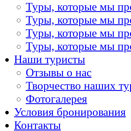
Туры, которые мы пр
Туры, которые мы пр
Туры, которые мы пр
Туры, которые мы пр
Наши туристы
Отзывы о нас
Творчество наших ту
Фотогалерея
Условия бронирования
Контакты