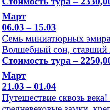
Стоимость тура – 2330,0
Март
06.03 – 15.03
Семь миниатюрных эмира
Волшебный сон, ставший 
Стоимость тура – 2250,0
Март
21.03 – 01.04
Путешествие сквозь века!
средневековые замки, кре