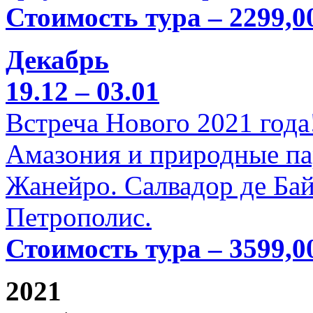
Стоимость тура – 2299,0
Декабрь
19.12 – 03.01
Встреча Нового 2021 года
Амазония и природные па
Жанейро. Салвадор де Бай
Петрополис.
Стоимость тура – 3599,0
2021