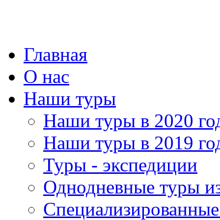
Главная
О нас
Наши туры
Наши туры в 2020 го
Наши туры в 2019 го
Туры - экспедиции
Однодневные туры и
Специализированные 