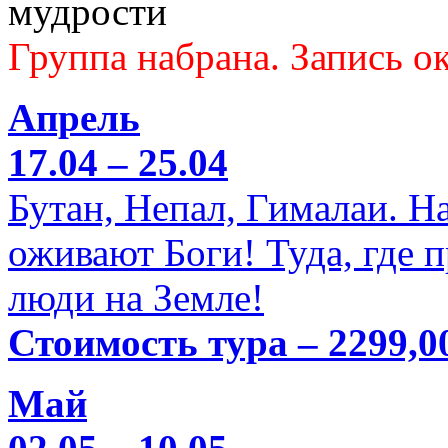
мудрости
Группа набрана. Запись ок
Апрель
17.04 – 25.04
Бутан, Непал, Гималаи. Н
оживают Боги! Туда, где 
люди на Земле!
Стоимость тура – 2299,0
Май