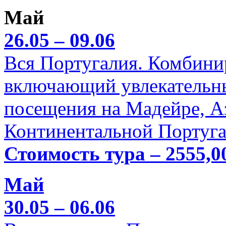
Май
26.05 – 09.06
Вся Португалия. Комбини
включающий увлекательн
посещения на Мадейре, А
Континентальной Португа
Стоимость тура – 2555,0
Май
30.05 – 06.06