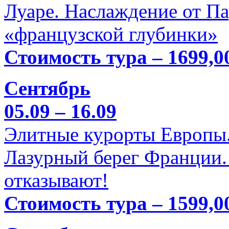
Луаре. Наслаждение от П
«французской глубинки»
Стоимость тура – 1699,0
Сентябрь
05.09 – 16.09
Элитные курорты Европы.
Лазурный берег Франции. 
отказывают!
Стоимость тура – 1599,0