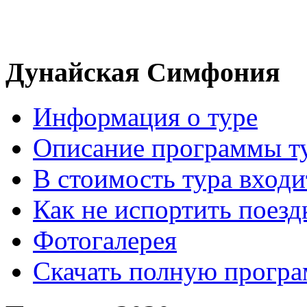
Дунайская Симфония
Информация о туре
Описание программы т
В стоимость тура входи
Как не испортить поезд
Фотогалерея
Скачать полную прогр