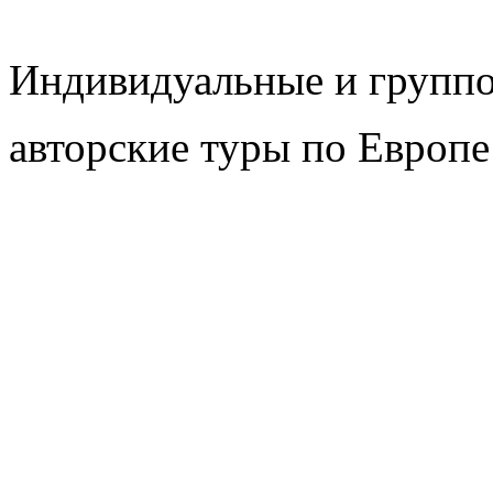
Индивидуальные и групп
авторские туры по Европе