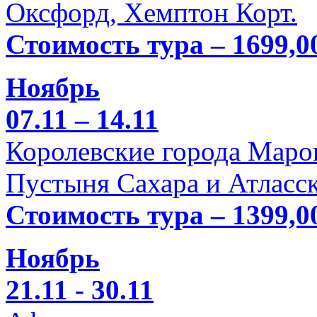
Оксфорд, Хемптон Корт.
Стоимость тура – 1699,0
Ноябрь
07.11 – 14.11
Королевские города Марок
Пустыня Сахара и Атласск
Стоимость тура – 1399,0
Ноябрь
21.11 - 30.11