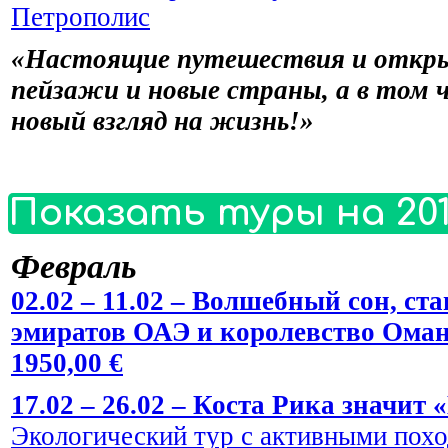
Петрополис
«Настоящие путешествия и откры
пейзажи и новые страны, а в том 
новый взгляд на жизнь!»
Показать туры на 201
Февраль
02.02 – 11.02 – Волшебный сон, 
эмиратов ОАЭ и королевство Оман
1950,00 €
17.02 – 26.02 – Коста Рика значит 
Экологический тур с активными пох