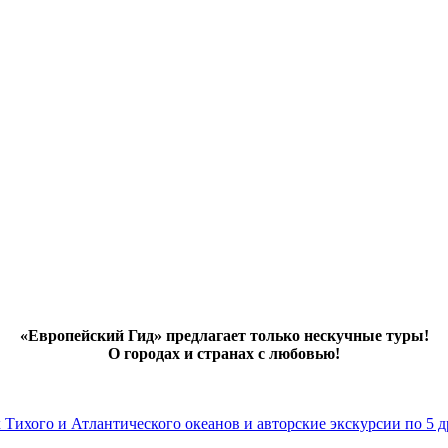
«Европейский Гид» предлагает только нескучные туры!
О городах и странах с любовью!
х Тихого и Атлантического океанов и авторские экскурсии по 5 д