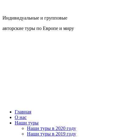
Индивидуальные и групповые
авторские туры по Европе и миру
Главная
О нас
Наши туры
Наши туры в 2020 году
Наши туры в 2019 году