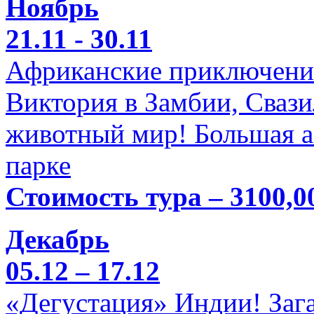
Ноябрь
21.11 - 30.11
Африканские приключени
Виктория в Замбии, Свази
животный мир! Большая а
парке
Стоимость тура – 3100,0
Декабрь
05.12 – 17.12
«Дегустация» Индии! Заг