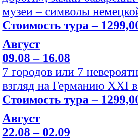
музеи – символы немецкой
Стоимость тура – 1299,0
Август
09.08 – 16.08
7 городов или 7 невероя
взгляд на Германию XXI в
Стоимость тура – 1299,0
Август
22.08 – 02.09