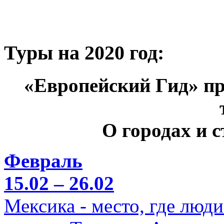
Туры на 2020 год:
«Европейский Гид» пр
О городах и 
Февраль
15.02 – 26.02
Мексика - место, где люд