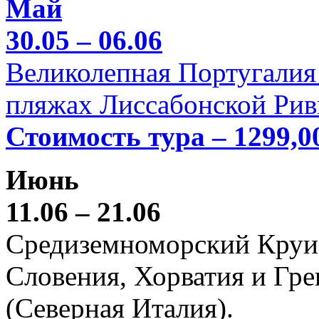
Май
30.05 – 06.06
Великолепная Португалия 
пляжах Лиссабонской Рив
Стоимость тура – 1299,0
Июнь
11.06 – 21.06
Средиземноморский Круиз (
Словения, Хорватия и Гре
(Северная Италия).