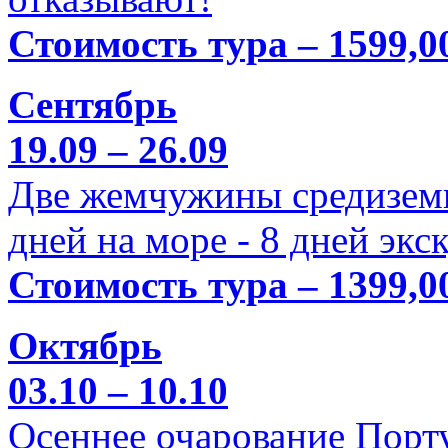
Стоимость тура – 1599,0
Сентябрь
19.09 – 26.09
Две жемчужины средиземн
дней на море - 8 дней экс
Стоимость тура – 1399,0
Октябрь
03.10 – 10.10
Осеннее очарование Порт