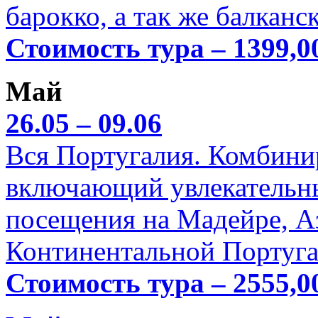
барокко, а так же балканс
Стоимость тура – 1399,0
Май
26.05 – 09.06
Вся Португалия. Комбини
включающий увлекательн
посещения на Мадейре, А
Континентальной Португа
Стоимость тура – 2555,0