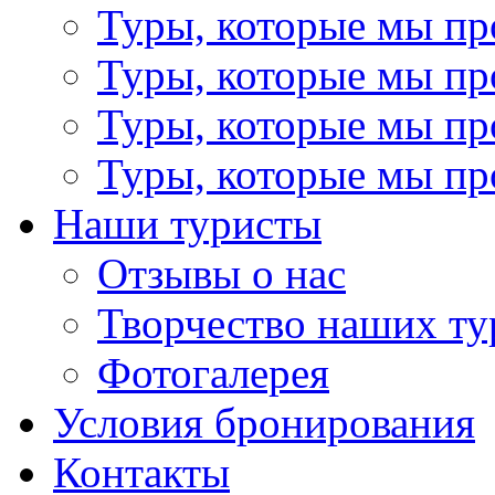
Туры, которые мы пр
Туры, которые мы пр
Туры, которые мы пр
Туры, которые мы пр
Наши туристы
Отзывы о нас
Творчество наших ту
Фотогалерея
Условия бронирования
Контакты