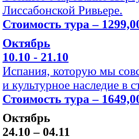
Лиссабонской Ривьере.
Стоимость тура – 1299,0
Октябрь
10.10 - 21.10
Испания, которую мы совс
и культурное наследие в 
Стоимость тура – 1649,0
Октябрь
24.10 – 04.11