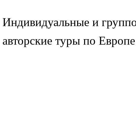
Индивидуальные и групп
авторские туры по Европе