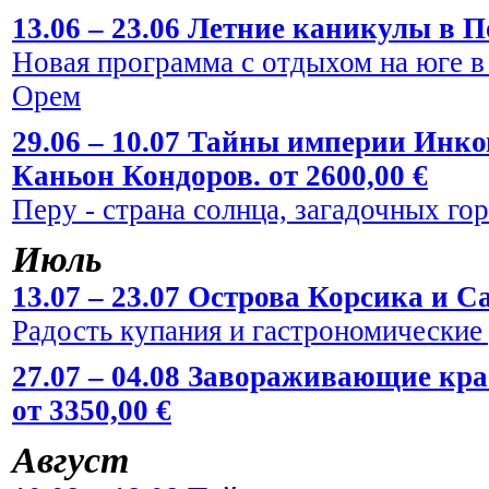
13.06 – 23.06 Летние каникулы в По
Новая программа с отдыхом на юге в
Орем
29.06 – 10.07 Тайны империи Инко
Каньон Кондоров. от 2600,00 €
Перу - страна солнца, загадочных го
Июль
13.07 – 23.07 Острова Корсика и Са
Радость купания и гастрономические
27.07 – 04.08 Завораживающие кр
от 3350,00 €
Август