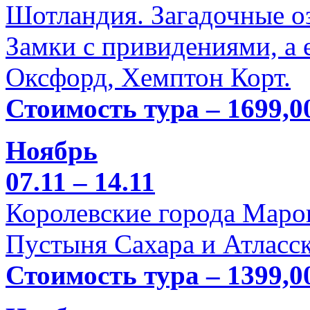
Шотландия. Загадочные оз
Замки с привидениями, а 
Оксфорд, Хемптон Корт.
Стоимость тура – 1699,0
Ноябрь
07.11 – 14.11
Королевские города Марок
Пустыня Сахара и Атласск
Стоимость тура – 1399,0