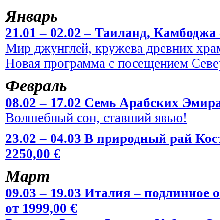
Январь
21.01 – 02.02 – Таиланд, Камбоджа 
Мир джунглей, кружева древних храм
Новая программа с посещением Севе
Февраль
08.02 – 17.02 Семь Арабских Эмира
Волшебный сон, ставший явью!
23.02 – 04.03 В природный рай Кос
2250,00 €
Март
09.03 – 19.03 Италия – подлинное
от 1999,00 €