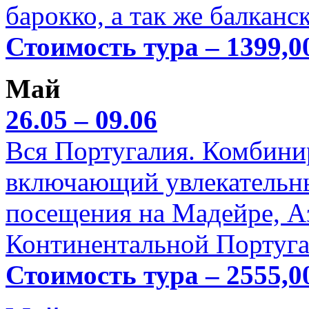
барокко, а так же балканс
Стоимость тура – 1399,0
Май
26.05 – 09.06
Вся Португалия. Комбини
включающий увлекательн
посещения на Мадейре, А
Континентальной Португа
Стоимость тура – 2555,0