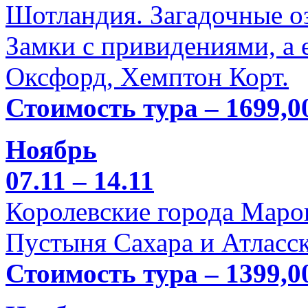
Шотландия. Загадочные оз
Замки с привидениями, а 
Оксфорд, Хемптон Корт.
Стоимость тура – 1699,0
Ноябрь
07.11 – 14.11
Королевские города Марок
Пустыня Сахара и Атласск
Стоимость тура – 1399,0