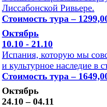
Лиссабонской Ривьере.
Стоимость тура – 1299,0
Октябрь
10.10 - 21.10
Испания, которую мы совс
и культурное наследие в 
Стоимость тура – 1649,0
Октябрь
24.10 – 04.11