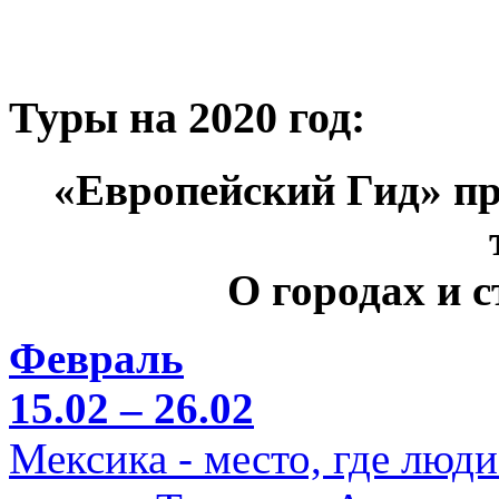
Туры на 2020 год:
«Европейский Гид» пр
О городах и 
Февраль
15.02 – 26.02
Мексика - место, где люд