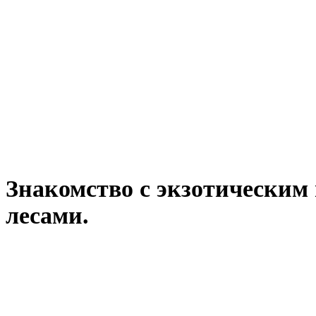
Знакомство с экзотическим
лесами.