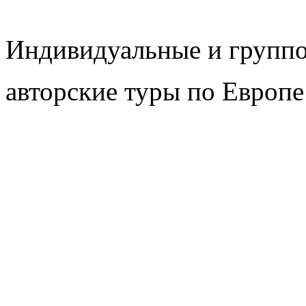
Индивидуальные и групп
авторские туры по Европе