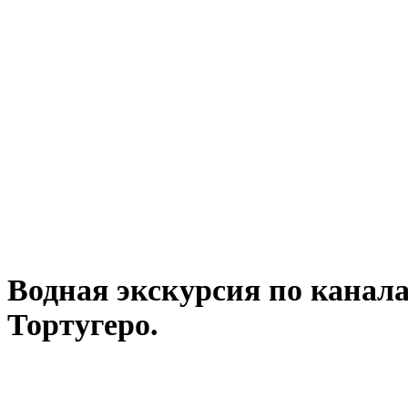
Водная экскурсия по канал
Тортугеро.