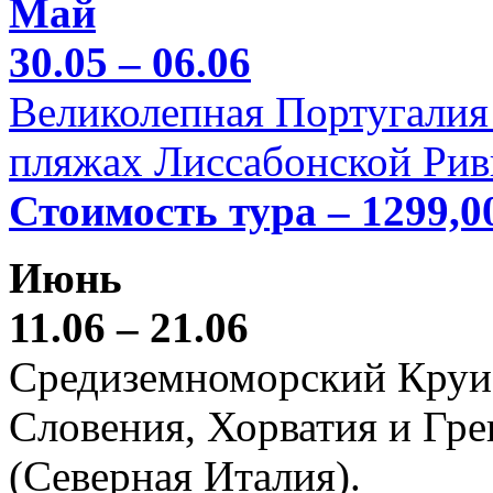
Май
30.05 – 06.06
Великолепная Португалия 
пляжах Лиссабонской Рив
Стоимость тура – 1299,0
Июнь
11.06 – 21.06
Средиземноморский Круиз (
Словения, Хорватия и Гре
(Северная Италия).