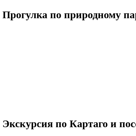
Прогулка по природному па
Экскурсия по Картаго и по