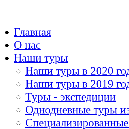
Главная
О нас
Наши туры
Наши туры в 2020 го
Наши туры в 2019 го
Туры - экспедиции
Однодневные туры и
Специализированные 