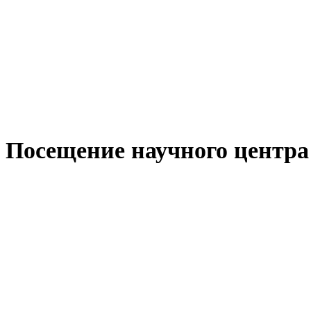
Посещение научного центра 