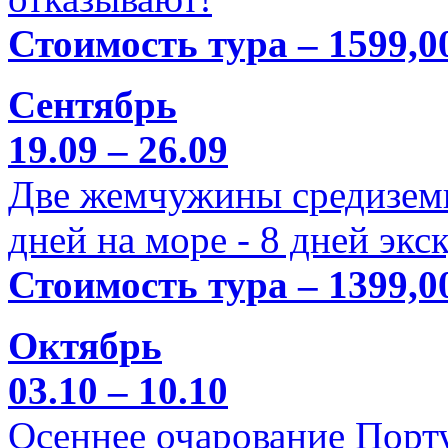
Стоимость тура – 1599,0
Сентябрь
19.09 – 26.09
Две жемчужины средиземн
дней на море - 8 дней экс
Стоимость тура – 1399,0
Октябрь
03.10 – 10.10
Осеннее очарование Порт