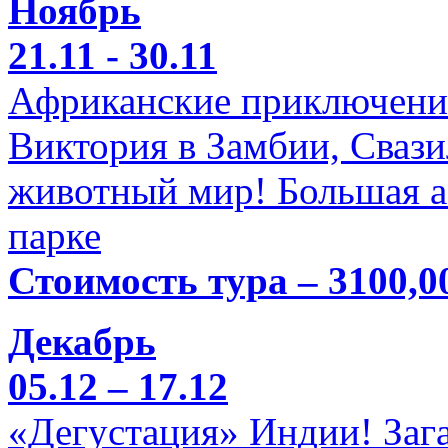
Ноябрь
21.11 - 30.11
Африканские приключени
Виктория в Замбии, Свази
животный мир! Большая а
парке
Стоимость тура – 3100,0
Декабрь
05.12 – 17.12
«Дегустация» Индии! Заг