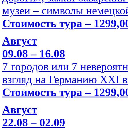
музеи – символы немецкой
Стоимость тура – 1299,0
Август
09.08 – 16.08
7 городов или 7 невероя
взгляд на Германию XXI в
Стоимость тура – 1299,0
Август
22.08 – 02.09