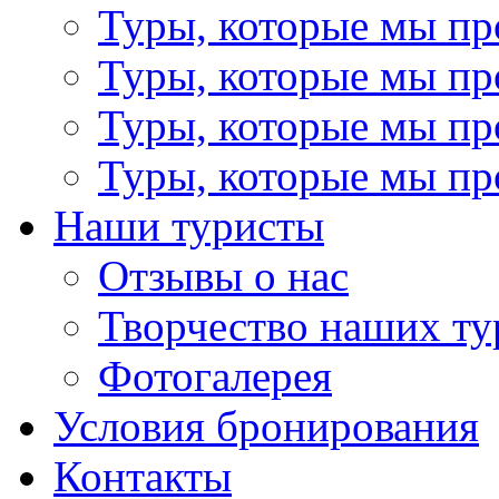
Туры, которые мы пр
Туры, которые мы пр
Туры, которые мы пр
Туры, которые мы пр
Наши туристы
Отзывы о нас
Творчество наших ту
Фотогалерея
Условия бронирования
Контакты