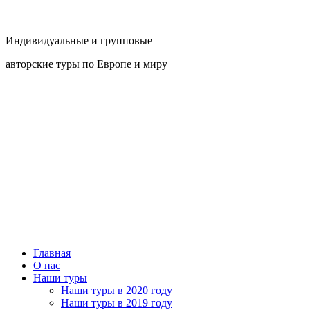
Индивидуальные и групповые
авторские туры по Европе и миру
Главная
О нас
Наши туры
Наши туры в 2020 году
Наши туры в 2019 году