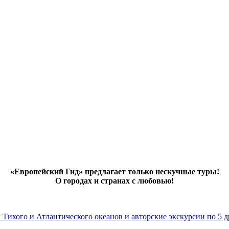
«Европейский Гид» предлагает только нескучные туры!
О городах и странах с любовью!
х Тихого и Атлантического океанов и авторские экскурсии по 5 д